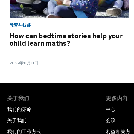
教育与技能
How can bedtime stories help your
child learn maths?
2015年11月11日
关于我们
更多内容
我们的策略
中心
关于我们
会议
我们的工作方式
利益相关方