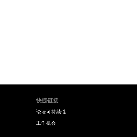
快捷链接
论坛可持续性
工作机会