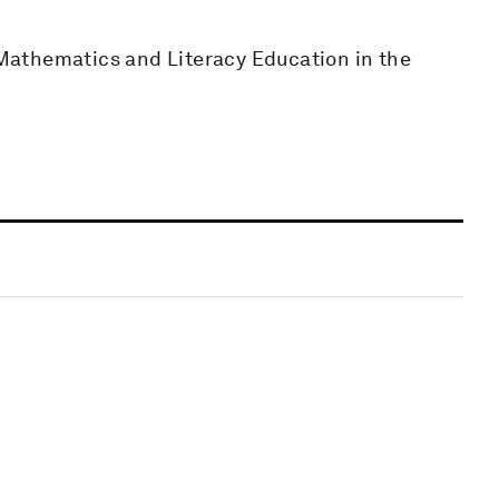
n Mathematics and Literacy Education in the