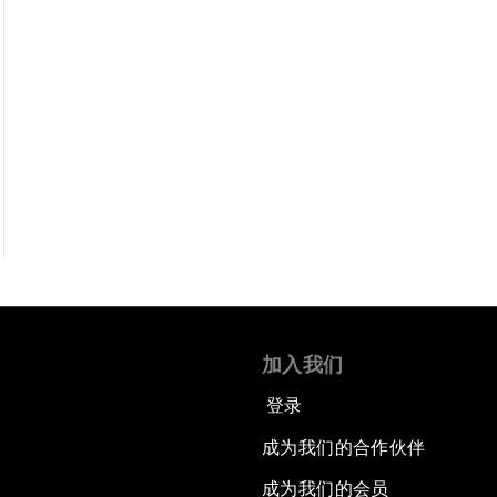
加入我们
登录
成为我们的合作伙伴
成为我们的会员