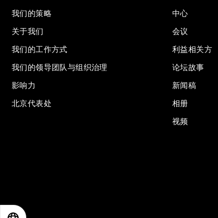
我们的策略
中心
关于我们
会议
我们的工作方式
利益相关方
我们的领导团队与组织治理
论坛故事
影响力
新闻稿
北京代表处
相册
视频