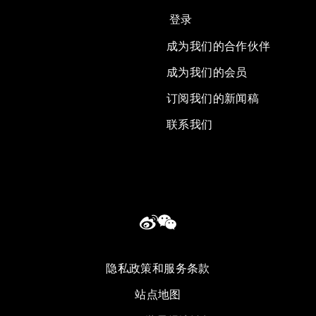
登录
成为我们的合作伙伴
成为我们的会员
订阅我们的新闻稿
联系我们
隐私政策和服务条款
站点地图