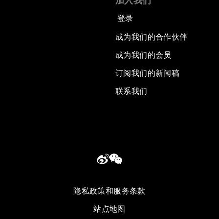
加入我们
登录
成为我们的合作伙伴
成为我们的会员
订阅我们的新闻稿
联系我们
隐私政策和服务条款
站点地图