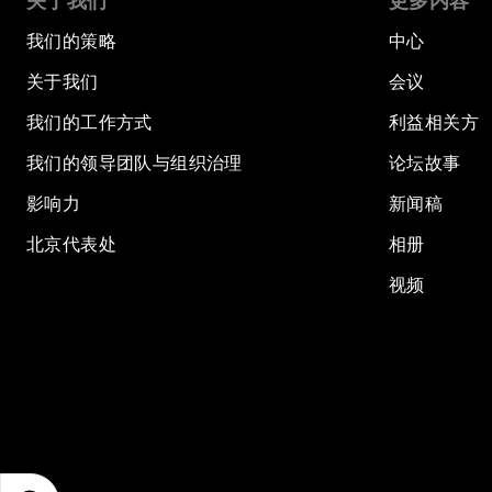
关于我们
更多内容
我们的策略
中心
关于我们
会议
我们的工作方式
利益相关方
我们的领导团队与组织治理
论坛故事
影响力
新闻稿
北京代表处
相册
视频