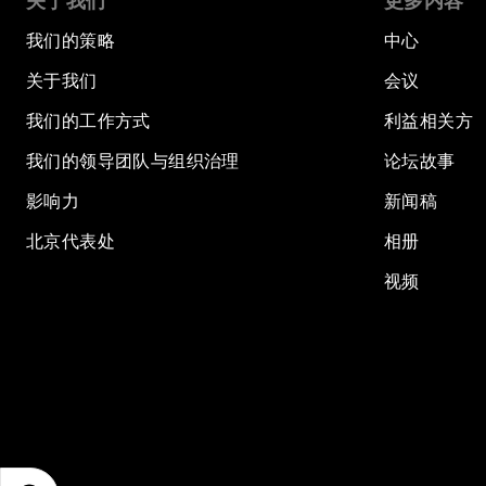
关于我们
更多内容
我们的策略
中心
关于我们
会议
我们的工作方式
利益相关方
我们的领导团队与组织治理
论坛故事
影响力
新闻稿
北京代表处
相册
视频