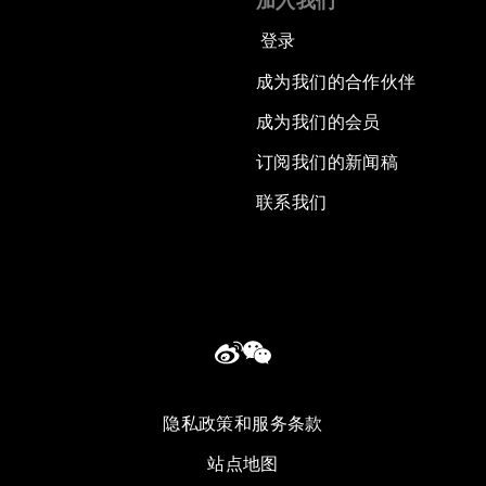
加入我们
登录
成为我们的合作伙伴
成为我们的会员
订阅我们的新闻稿
联系我们
隐私政策和服务条款
站点地图