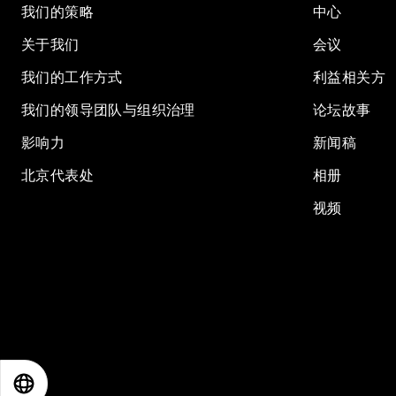
我们的策略
中心
关于我们
会议
我们的工作方式
利益相关方
我们的领导团队与组织治理
论坛故事
影响力
新闻稿
北京代表处
相册
视频
EN
ES
中文
日本語