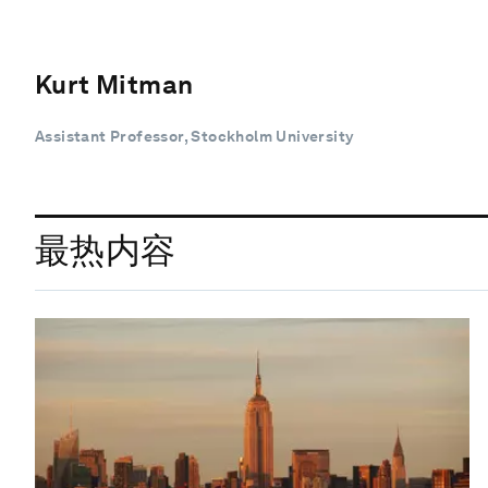
Kurt Mitman
Assistant Professor, Stockholm University
最热内容