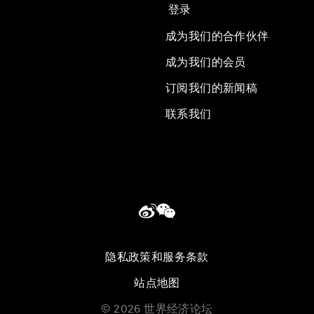
登录
成为我们的合作伙伴
成为我们的会员
订阅我们的新闻稿
联系我们
隐私政策和服务条款
站点地图
©
2026
世界经济论坛