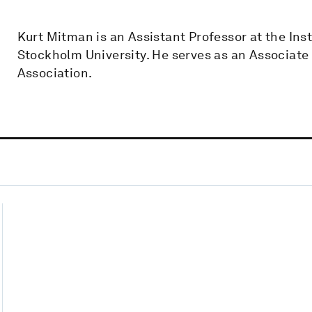
Kurt Mitman is an Assistant Professor at the Ins
Stockholm University. He serves as an Associate
Association.