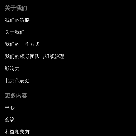
关于我们
我们的策略
关于我们
我们的工作方式
我们的领导团队与组织治理
影响力
北京代表处
更多内容
中心
会议
利益相关方