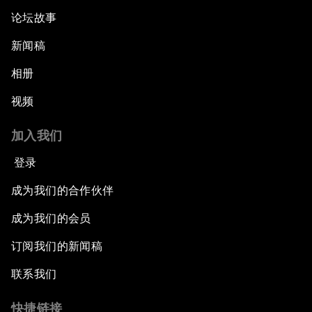
论坛故事
新闻稿
相册
视频
加入我们
登录
成为我们的合作伙伴
成为我们的会员
订阅我们的新闻稿
联系我们
快捷链接