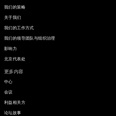
我们的策略
关于我们
我们的工作方式
我们的领导团队与组织治理
影响力
北京代表处
更多内容
中心
会议
利益相关方
论坛故事