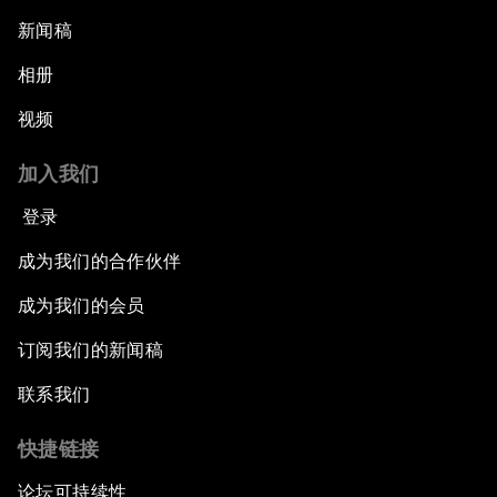
新闻稿
相册
视频
加入我们
登录
成为我们的合作伙伴
成为我们的会员
订阅我们的新闻稿
联系我们
快捷链接
论坛可持续性