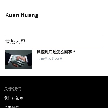
Kuan Huang
最热内容
风投到底是怎么回事？
2015年07月23日
关于我们
我们的策略
关于我们