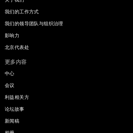
我们的工作方式
我们的领导团队与组织治理
影响力
北京代表处
更多内容
中心
会议
利益相关方
论坛故事
新闻稿
相册