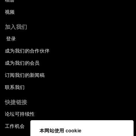
视频
加入我们
登录
成为我们的合作伙伴
成为我们的会员
订阅我们的新闻稿
联系我们
快捷链接
论坛可持续性
工作机会
本网站使用 cookie