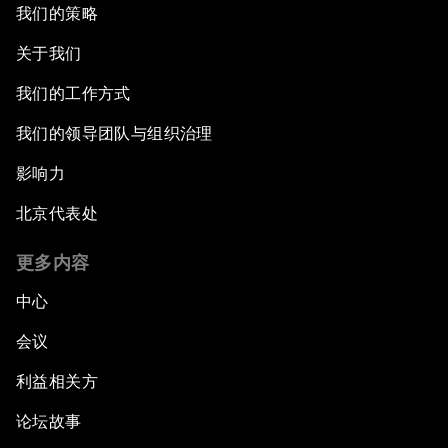
我们的策略
关于我们
我们的工作方式
我们的领导团队与组织治理
影响力
北京代表处
更多内容
中心
会议
利益相关方
论坛故事