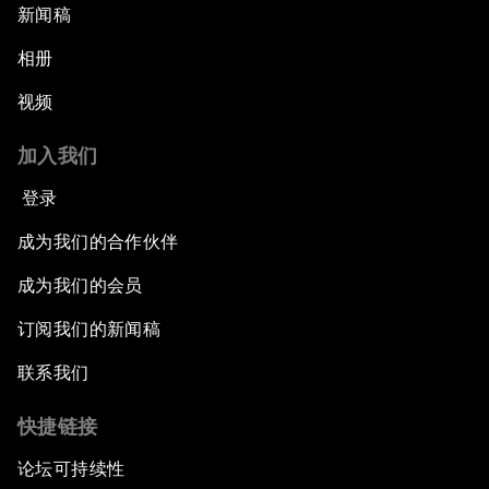
新闻稿
相册
视频
加入我们
登录
成为我们的合作伙伴
成为我们的会员
订阅我们的新闻稿
联系我们
快捷链接
论坛可持续性