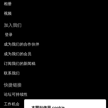
相册
视频
加入我们
登录
成为我们的合作伙伴
成为我们的会员
订阅我们的新闻稿
联系我们
快捷链接
论坛可持续性
工作机会
本网站使用 cookie