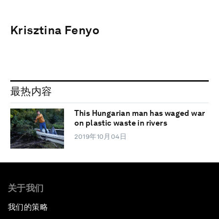
Krisztina Fenyo
最热内容
This Hungarian man has waged war
on plastic waste in rivers
2019年10月04日
关于我们
我们的策略