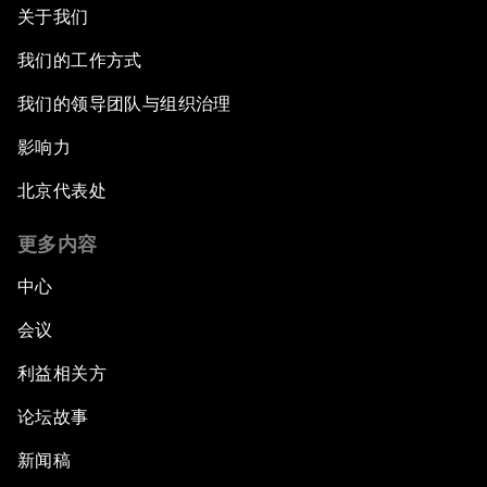
关于我们
我们的工作方式
我们的领导团队与组织治理
影响力
北京代表处
更多内容
中心
会议
利益相关方
论坛故事
新闻稿