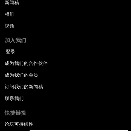
新闻稿
相册
视频
加入我们
登录
成为我们的合作伙伴
成为我们的会员
订阅我们的新闻稿
联系我们
快捷链接
论坛可持续性