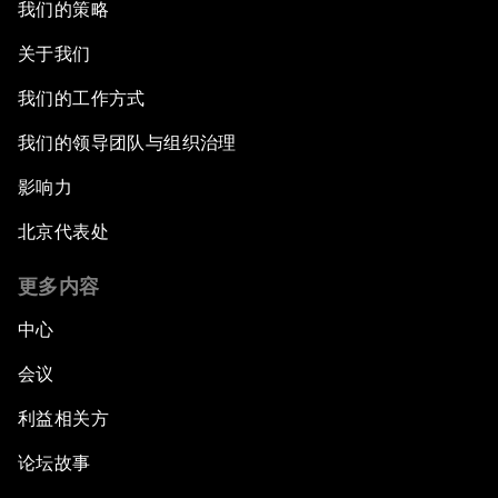
我们的策略
关于我们
我们的工作方式
我们的领导团队与组织治理
影响力
北京代表处
更多内容
中心
会议
利益相关方
论坛故事