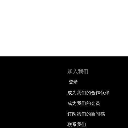
加入我们
登录
成为我们的合作伙伴
成为我们的会员
订阅我们的新闻稿
联系我们