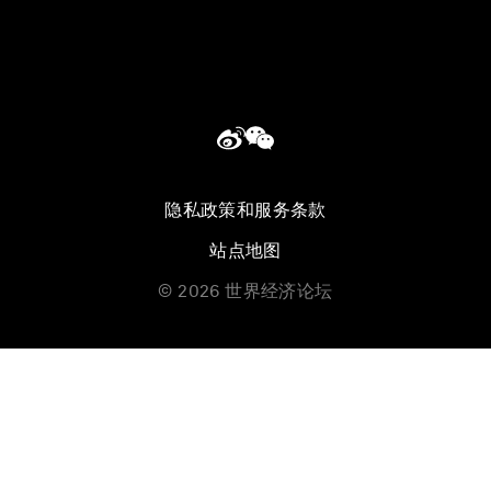
隐私政策和服务条款
站点地图
©
2026
世界经济论坛