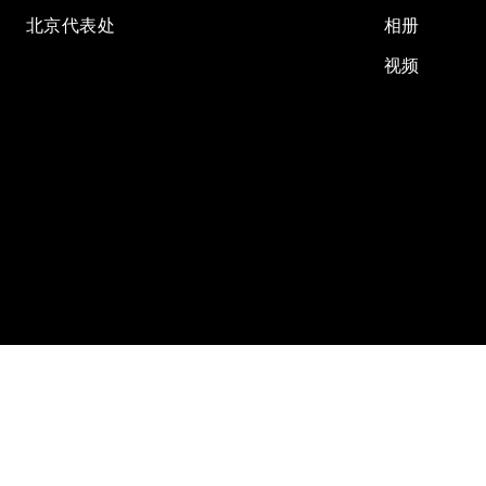
北京代表处
相册
视频