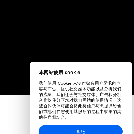
本网站使用 cookie
我们使用 Cookie 来制作贴合用户需求的内
容与广告、提供社交媒体功能以及分析我们
的流量。我们还会与社交媒体、广告和分析
合作伙伴分享您对我们网站的使用情况，这
些合作伙伴可能会将此类信息与您提供给他
们或他们在您使用其服务的过程中收集的其
他信息相结合。
拒绝