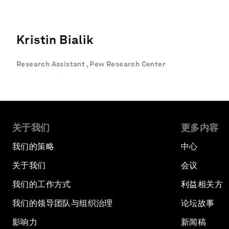
Kristin Bialik
Research Assistant , Pew Research Center
关于我们
更多内容
我们的策略
中心
关于我们
会议
我们的工作方式
利益相关方
我们的领导团队与组织治理
论坛故事
影响力
新闻稿