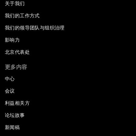
关于我们
我们的工作方式
我们的领导团队与组织治理
影响力
北京代表处
更多内容
中心
会议
利益相关方
论坛故事
新闻稿