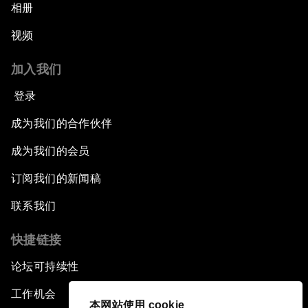
相册
视频
加入我们
登录
成为我们的合作伙伴
成为我们的会员
订阅我们的新闻稿
联系我们
快捷链接
论坛可持续性
工作机会
本网站使用 cookie