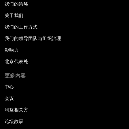
我们的策略
关于我们
我们的工作方式
我们的领导团队与组织治理
影响力
北京代表处
更多内容
中心
会议
利益相关方
论坛故事