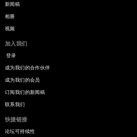
新闻稿
相册
视频
加入我们
登录
成为我们的合作伙伴
成为我们的会员
订阅我们的新闻稿
联系我们
快捷链接
论坛可持续性