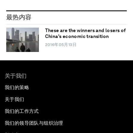
最热内容
These are the winners and losers of
China's economic transition
2016年05月13日
关于我们
我们的策略
关于我们
我们的工作方式
我们的领导团队与组织治理