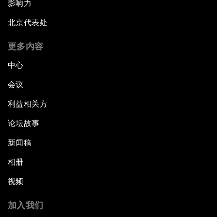
影响力
北京代表处
更多内容
中心
会议
利益相关方
论坛故事
新闻稿
相册
视频
加入我们