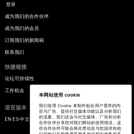
登录
成为我们的合作伙伴
成为我们的会员
订阅我们的新闻稿
联系我们
快捷链接
论坛可持续性
工作机会
本网站使用 cookie
我们使用 Cookie 来制作贴合用户需求的内
语言版本
容与广告、提供社交媒体功能以及分析我们
的流量。我们还会与社交媒体、广告和分析
EN
ES
中文
日本語
▪
▪
▪
合作伙伴分享您对我们网站的使用情况，这
些合作伙伴可能会将此类信息与您提供给他