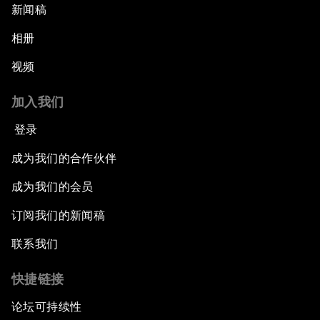
新闻稿
相册
视频
加入我们
登录
成为我们的合作伙伴
成为我们的会员
订阅我们的新闻稿
联系我们
快捷链接
论坛可持续性