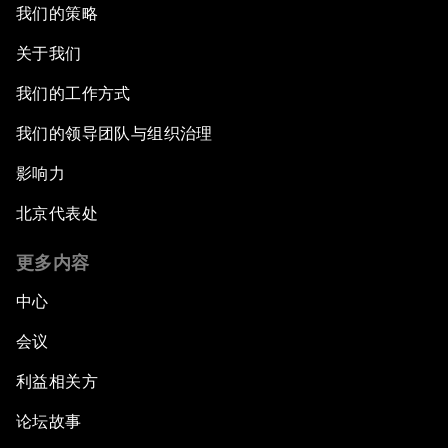
我们的策略
关于我们
我们的工作方式
我们的领导团队与组织治理
影响力
北京代表处
更多内容
中心
会议
利益相关方
论坛故事