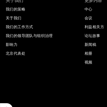
关于我们
更多内容
我们的策略
中心
关于我们
会议
我们的工作方式
利益相关方
我们的领导团队与组织治理
论坛故事
影响力
新闻稿
北京代表处
相册
视频