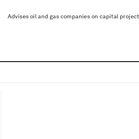
Advises oil and gas companies on capital project