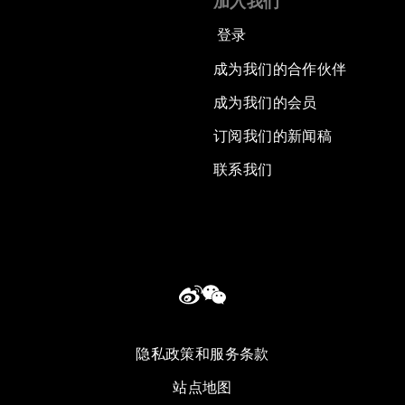
加入我们
登录
成为我们的合作伙伴
成为我们的会员
订阅我们的新闻稿
联系我们
隐私政策和服务条款
站点地图