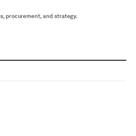
s, procurement, and strategy.