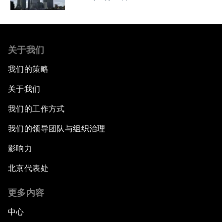
关于我们
我们的策略
关于我们
我们的工作方式
我们的领导团队与组织治理
影响力
北京代表处
更多内容
中心