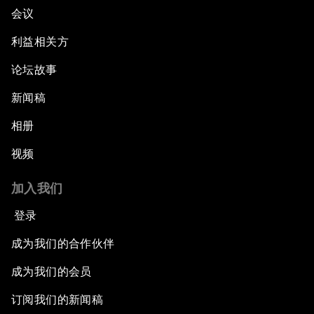
会议
利益相关方
论坛故事
新闻稿
相册
视频
加入我们
登录
成为我们的合作伙伴
成为我们的会员
订阅我们的新闻稿