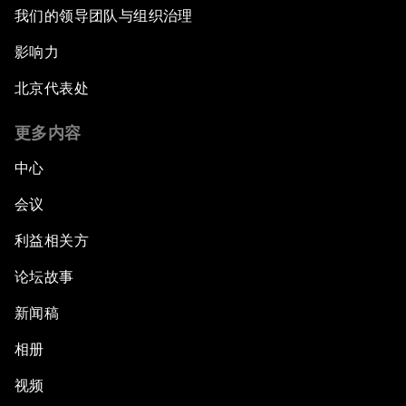
我们的领导团队与组织治理
影响力
北京代表处
更多内容
中心
会议
利益相关方
论坛故事
新闻稿
相册
视频