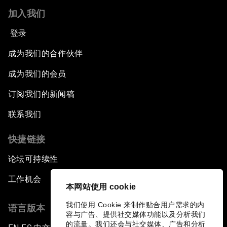
加入我们
登录
成为我们的合作伙伴
成为我们的会员
订阅我们的新闻稿
联系我们
快捷链接
论坛可持续性
工作机会
本网站使用 cookie
我们使用 Cookie 来制作贴合用户需求的内
语言版本
容与广告、提供社交媒体功能以及分析我们
的流量。我们还会与社交媒体、广告和分析