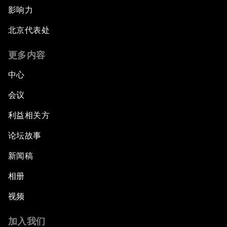
影响力
北京代表处
更多内容
中心
会议
利益相关方
论坛故事
新闻稿
相册
视频
加入我们