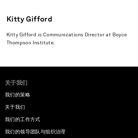
Kitty Gifford
Kitty Gifford is Communications Director at Boyce
Thompson Institute.
关于我们
我们的策略
关于我们
我们的工作方式
我们的领导团队与组织治理