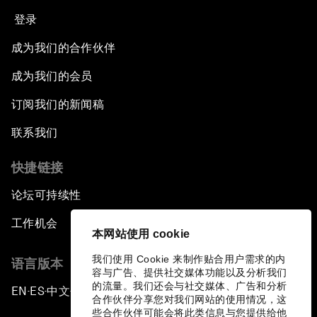
登录
成为我们的合作伙伴
成为我们的会员
订阅我们的新闻稿
联系我们
快捷链接
论坛可持续性
工作机会
本网站使用 cookie
我们使用 Cookie 来制作贴合用户需求的内
语言版本
容与广告、提供社交媒体功能以及分析我们
的流量。我们还会与社交媒体、广告和分析
EN
ES
中文
日本語
▪
▪
▪
合作伙伴分享您对我们网站的使用情况，这
些合作伙伴可能会将此类信息与您提供给他