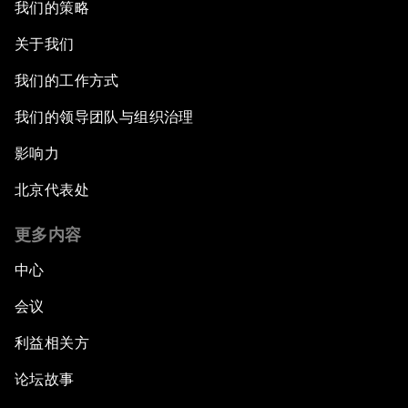
我们的策略
关于我们
我们的工作方式
我们的领导团队与组织治理
影响力
北京代表处
更多内容
中心
会议
利益相关方
论坛故事