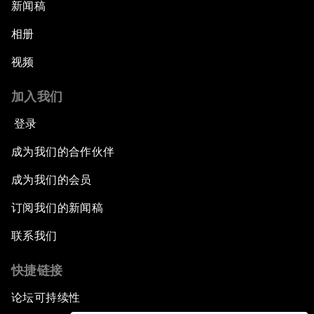
新闻稿
相册
视频
加入我们
登录
成为我们的合作伙伴
成为我们的会员
订阅我们的新闻稿
联系我们
快捷链接
论坛可持续性