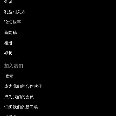
会议
利益相关方
论坛故事
新闻稿
相册
视频
加入我们
登录
成为我们的合作伙伴
成为我们的会员
订阅我们的新闻稿