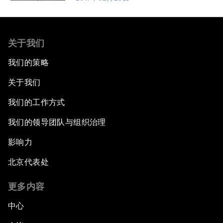
关于我们
我们的策略
关于我们
我们的工作方式
我们的领导团队与组织治理
影响力
北京代表处
更多内容
中心