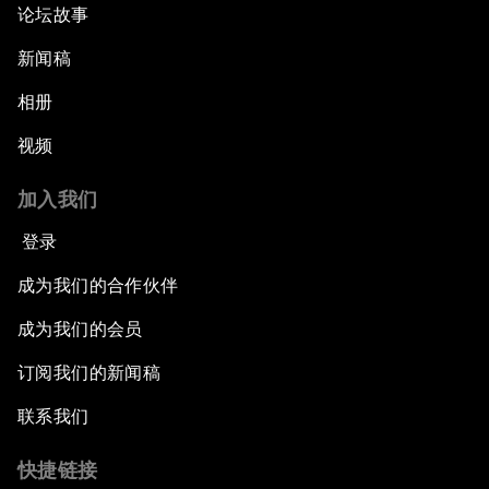
论坛故事
新闻稿
相册
视频
加入我们
登录
成为我们的合作伙伴
成为我们的会员
订阅我们的新闻稿
联系我们
快捷链接