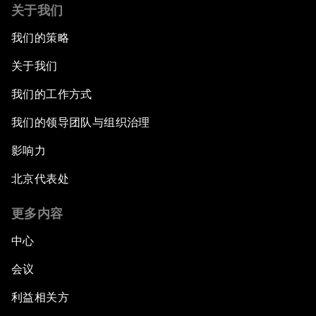
关于我们
我们的策略
关于我们
我们的工作方式
我们的领导团队与组织治理
影响力
北京代表处
更多内容
中心
会议
利益相关方