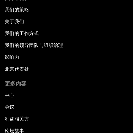
我们的策略
关于我们
我们的工作方式
我们的领导团队与组织治理
影响力
北京代表处
更多内容
中心
会议
利益相关方
论坛故事