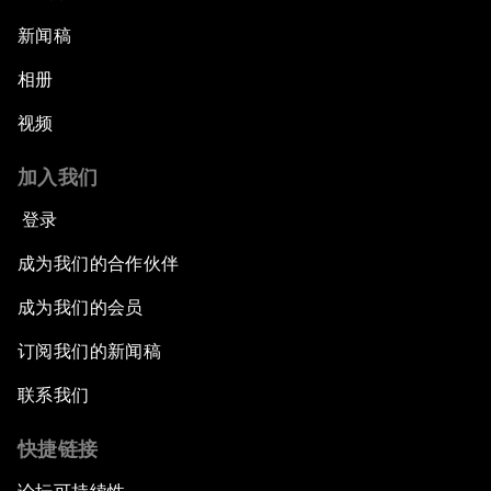
新闻稿
相册
视频
加入我们
登录
成为我们的合作伙伴
成为我们的会员
订阅我们的新闻稿
联系我们
快捷链接