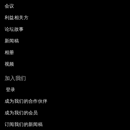
会议
利益相关方
论坛故事
新闻稿
相册
视频
加入我们
登录
成为我们的合作伙伴
成为我们的会员
订阅我们的新闻稿