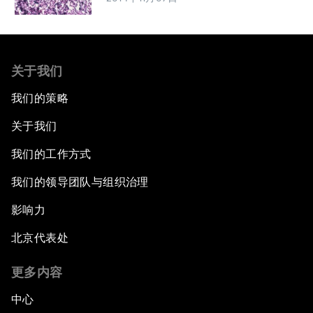
关于我们
我们的策略
关于我们
我们的工作方式
我们的领导团队与组织治理
影响力
北京代表处
更多内容
中心