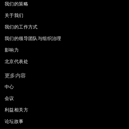
我们的策略
关于我们
我们的工作方式
我们的领导团队与组织治理
影响力
北京代表处
更多内容
中心
会议
利益相关方
论坛故事