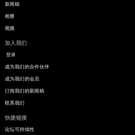
新闻稿
相册
视频
加入我们
登录
成为我们的合作伙伴
成为我们的会员
订阅我们的新闻稿
联系我们
快捷链接
论坛可持续性