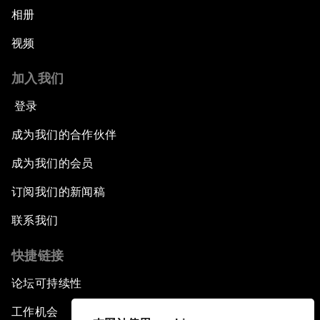
相册
视频
加入我们
登录
成为我们的合作伙伴
成为我们的会员
订阅我们的新闻稿
联系我们
快捷链接
论坛可持续性
工作机会