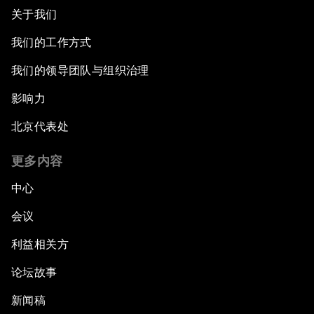
关于我们
我们的工作方式
我们的领导团队与组织治理
影响力
北京代表处
更多内容
中心
会议
利益相关方
论坛故事
新闻稿