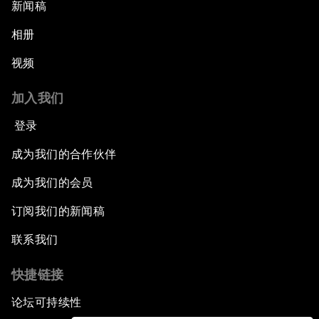
新闻稿
相册
视频
加入我们
登录
成为我们的合作伙伴
成为我们的会员
订阅我们的新闻稿
联系我们
快捷链接
论坛可持续性