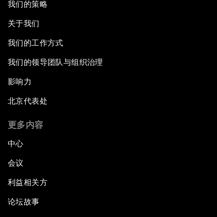
我们的策略
关于我们
我们的工作方式
我们的领导团队与组织治理
影响力
北京代表处
更多内容
中心
会议
利益相关方
论坛故事