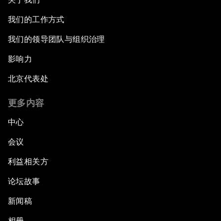
我们的工作方式
我们的领导团队与组织治理
影响力
北京代表处
更多内容
中心
会议
利益相关方
论坛故事
新闻稿
相册