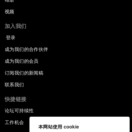
视频
加入我们
登录
成为我们的合作伙伴
成为我们的会员
订阅我们的新闻稿
联系我们
快捷链接
论坛可持续性
工作机会
本网站使用 cookie