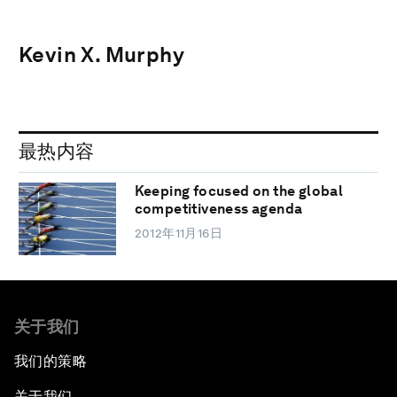
Kevin X. Murphy
最热内容
Keeping focused on the global
competitiveness agenda
2012年11月16日
关于我们
我们的策略
关于我们