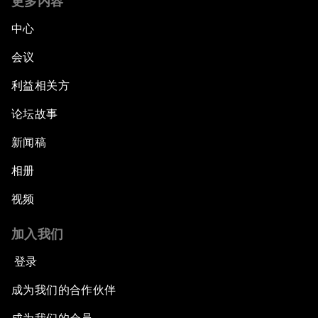
更多内容
中心
会议
利益相关方
论坛故事
新闻稿
相册
视频
加入我们
登录
成为我们的合作伙伴