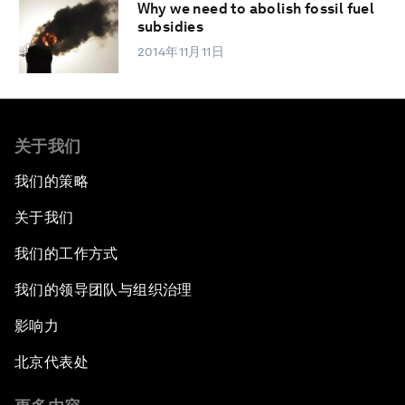
Why we need to abolish fossil fuel
subsidies
2014年11月11日
关于我们
我们的策略
关于我们
我们的工作方式
我们的领导团队与组织治理
影响力
北京代表处