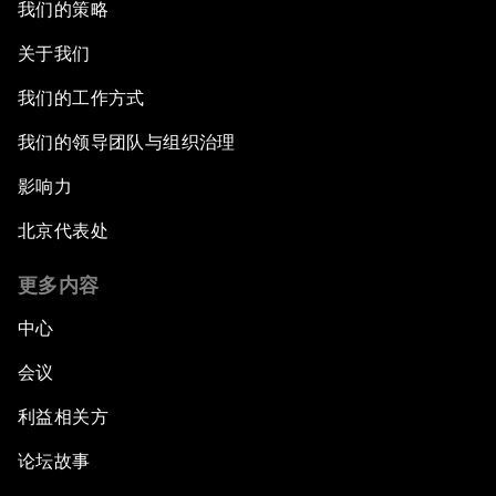
我们的策略
关于我们
我们的工作方式
我们的领导团队与组织治理
影响力
北京代表处
更多内容
中心
会议
利益相关方
论坛故事