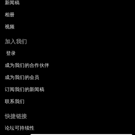
新闻稿
相册
视频
加入我们
登录
成为我们的合作伙伴
成为我们的会员
订阅我们的新闻稿
联系我们
快捷链接
论坛可持续性