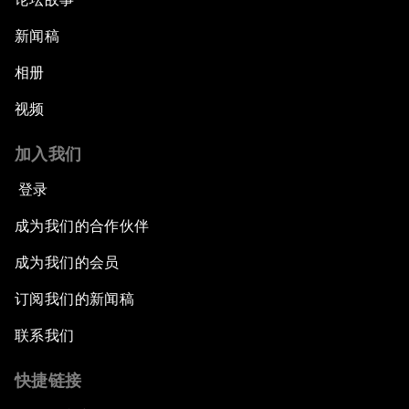
新闻稿
相册
视频
加入我们
登录
成为我们的合作伙伴
成为我们的会员
订阅我们的新闻稿
联系我们
快捷链接