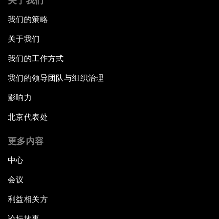
关于我们
我们的策略
关于我们
我们的工作方式
我们的领导团队与组织治理
影响力
北京代表处
更多内容
中心
会议
利益相关方
论坛故事