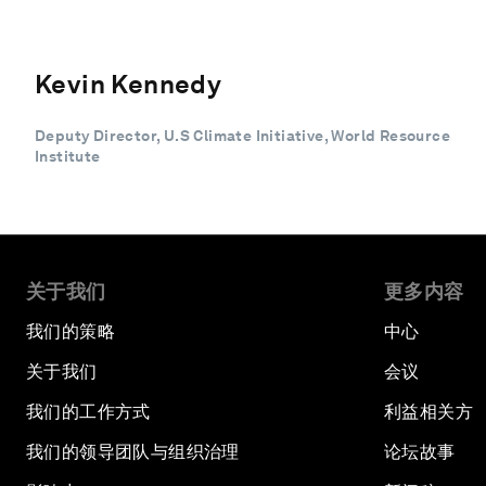
Kevin Kennedy
Deputy Director, U.S Climate Initiative, World Resource
Institute
关于我们
更多内容
我们的策略
中心
关于我们
会议
我们的工作方式
利益相关方
我们的领导团队与组织治理
论坛故事