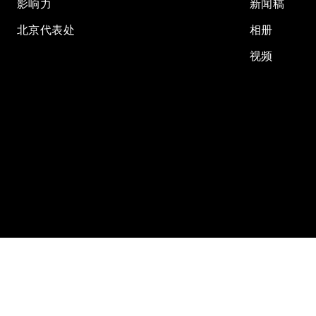
影响力
新闻稿
北京代表处
相册
视频