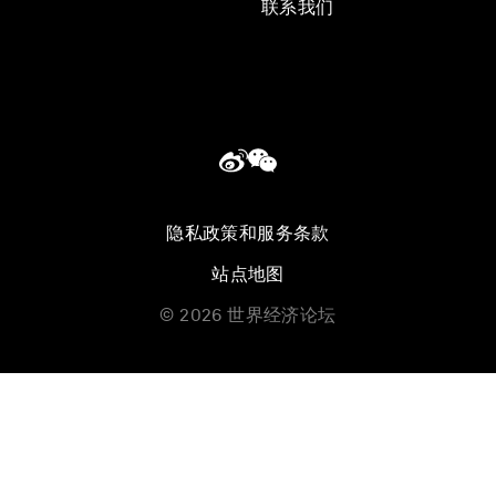
联系我们
隐私政策和服务条款
站点地图
©
2026
世界经济论坛