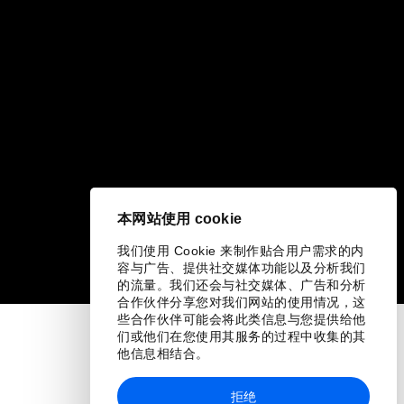
本网站使用 cookie
我们使用 Cookie 来制作贴合用户需求的内
容与广告、提供社交媒体功能以及分析我们
的流量。我们还会与社交媒体、广告和分析
合作伙伴分享您对我们网站的使用情况，这
些合作伙伴可能会将此类信息与您提供给他
们或他们在您使用其服务的过程中收集的其
他信息相结合。
拒绝