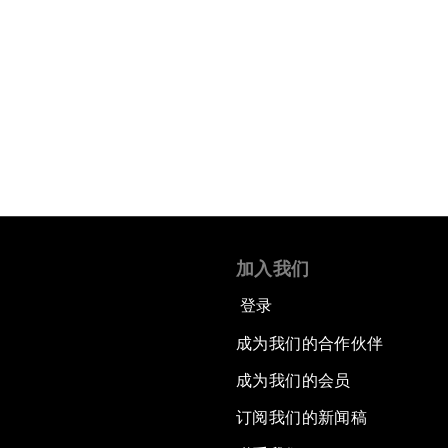
加入我们
登录
成为我们的合作伙伴
成为我们的会员
订阅我们的新闻稿