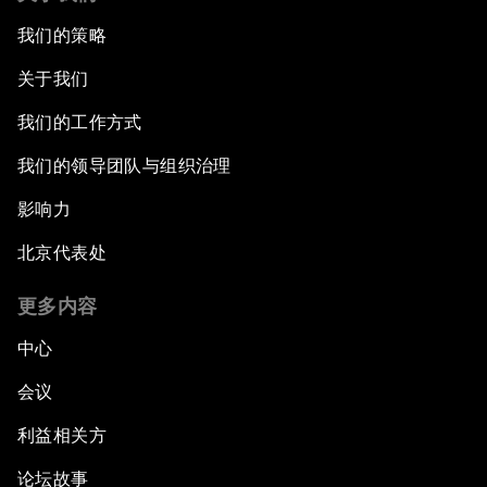
我们的策略
关于我们
我们的工作方式
我们的领导团队与组织治理
影响力
北京代表处
更多内容
中心
会议
利益相关方
论坛故事