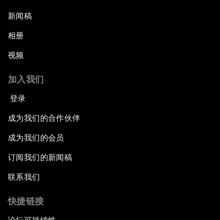
新闻稿
相册
视频
加入我们
登录
成为我们的合作伙伴
成为我们的会员
订阅我们的新闻稿
联系我们
快捷链接