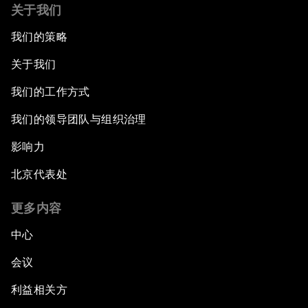
关于我们
我们的策略
关于我们
我们的工作方式
我们的领导团队与组织治理
影响力
北京代表处
更多内容
中心
会议
利益相关方