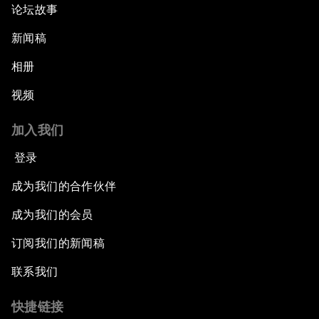
论坛故事
新闻稿
相册
视频
加入我们
登录
成为我们的合作伙伴
成为我们的会员
订阅我们的新闻稿
联系我们
快捷链接