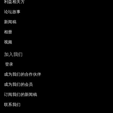
利益相关方
论坛故事
新闻稿
相册
视频
加入我们
登录
成为我们的合作伙伴
成为我们的会员
订阅我们的新闻稿
联系我们