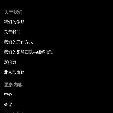
关于我们
我们的策略
关于我们
我们的工作方式
我们的领导团队与组织治理
影响力
北京代表处
更多内容
中心
会议