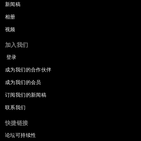
新闻稿
相册
视频
加入我们
登录
成为我们的合作伙伴
成为我们的会员
订阅我们的新闻稿
联系我们
快捷链接
论坛可持续性