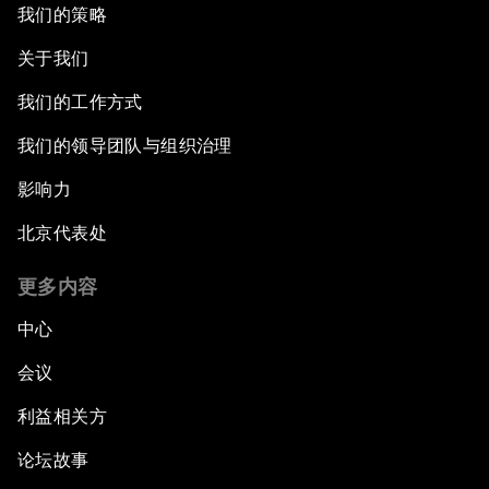
我们的策略
关于我们
我们的工作方式
我们的领导团队与组织治理
影响力
北京代表处
更多内容
中心
会议
利益相关方
论坛故事