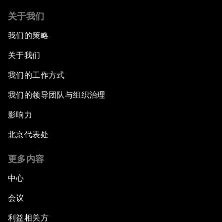
关于我们
我们的策略
关于我们
我们的工作方式
我们的领导团队与组织治理
影响力
北京代表处
更多内容
中心
会议
利益相关方