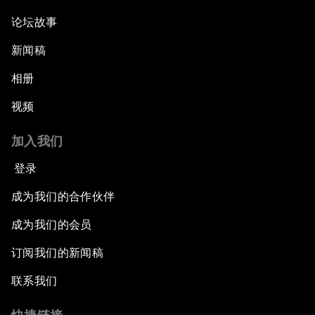
论坛故事
新闻稿
相册
视频
加入我们
登录
成为我们的合作伙伴
成为我们的会员
订阅我们的新闻稿
联系我们