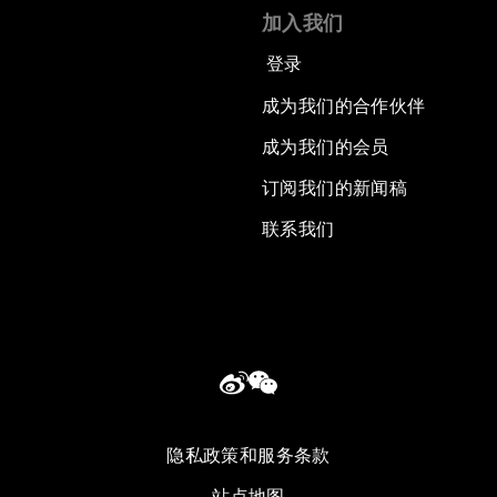
加入我们
登录
成为我们的合作伙伴
成为我们的会员
订阅我们的新闻稿
联系我们
隐私政策和服务条款
站点地图