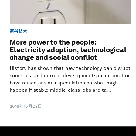
新兴技术
More power to the people:
Electricity adoption, technological
change and social conflict
History has shown that new technology can disrupt
societies, and current developments in automation
have raised anxious speculation on what might
happen if stable middle-class jobs are ta...
2019年10月23日