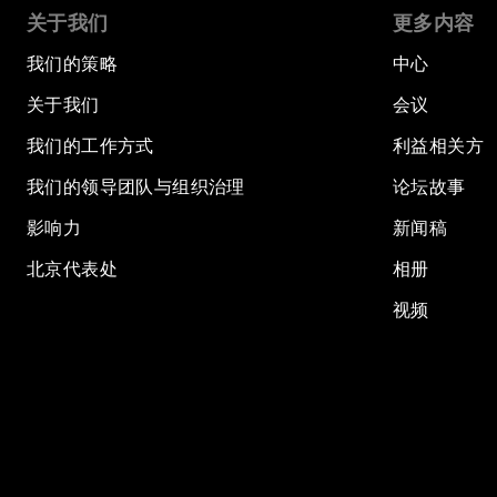
关于我们
更多内容
我们的策略
中心
关于我们
会议
我们的工作方式
利益相关方
我们的领导团队与组织治理
论坛故事
影响力
新闻稿
北京代表处
相册
视频