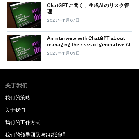
ChatGPTに聞く、生成AIのリスク管
理
2023年11月07日
An interview with ChatGPT about
managing the risks of generative AI
2023年11月03日
关于我们
我们的策略
关于我们
我们的工作方式
我们的领导团队与组织治理