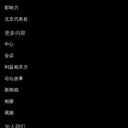
影响力
北京代表处
更多内容
中心
会议
利益相关方
论坛故事
新闻稿
相册
视频
加入我们