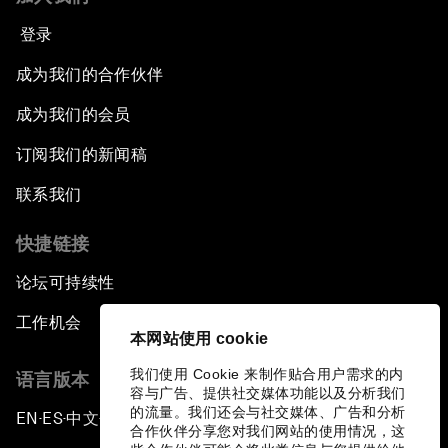
登录
成为我们的合作伙伴
成为我们的会员
订阅我们的新闻稿
联系我们
快捷链接
论坛可持续性
工作机会
本网站使用 cookie
我们使用 Cookie 来制作贴合用户需求的内
语言版本
容与广告、提供社交媒体功能以及分析我们
的流量。我们还会与社交媒体、广告和分析
EN
ES
中文
日本語
▪
▪
▪
合作伙伴分享您对我们网站的使用情况，这