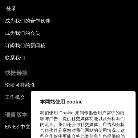
登录
成为我们的合作伙伴
成为我们的会员
订阅我们的新闻稿
联系我们
快捷链接
论坛可持续性
工作机会
本网站使用 cookie
我们使用 Cookie 来制作贴合用户需求的内
语言版本
容与广告、提供社交媒体功能以及分析我们
的流量。我们还会与社交媒体、广告和分析
EN
ES
中文
日本語
▪
▪
▪
合作伙伴分享您对我们网站的使用情况，这
些合作伙伴可能会将此类信息与您提供给他