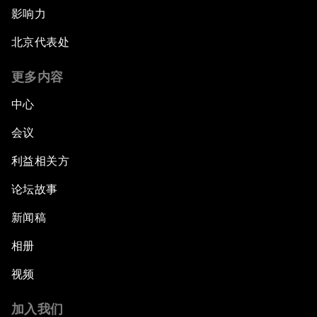
影响力
北京代表处
更多内容
中心
会议
利益相关方
论坛故事
新闻稿
相册
视频
加入我们