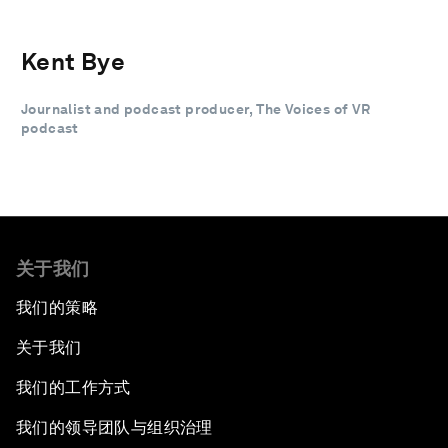
Kent Bye
Journalist and podcast producer, The Voices of VR
podcast
关于我们
我们的策略
关于我们
我们的工作方式
我们的领导团队与组织治理