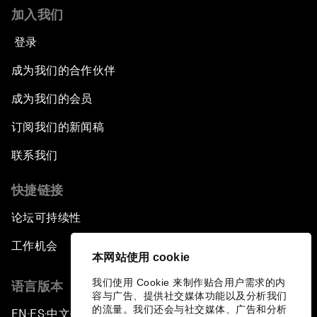
加入我们
登录
成为我们的合作伙伴
成为我们的会员
订阅我们的新闻稿
联系我们
快捷链接
论坛可持续性
工作机会
本网站使用 cookie
我们使用 Cookie 来制作贴合用户需求的内
语言版本
容与广告、提供社交媒体功能以及分析我们
的流量。我们还会与社交媒体、广告和分析
EN
ES
中文
日本語
▪
▪
▪