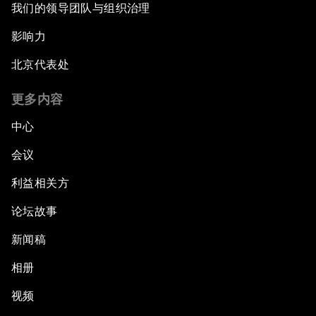
我们的领导团队与组织治理
影响力
北京代表处
更多内容
中心
会议
利益相关方
论坛故事
新闻稿
相册
视频