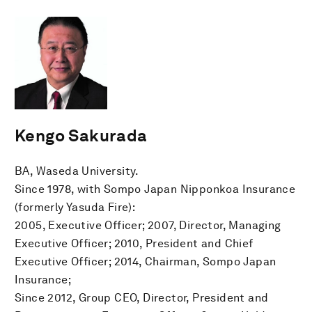
Kengo Sakurada
BA, Waseda University.
Since 1978, with Sompo Japan Nipponkoa Insurance
(formerly Yasuda Fire):
2005, Executive Officer; 2007, Director, Managing
Executive Officer; 2010, President and Chief
Executive Officer; 2014, Chairman, Sompo Japan
Insurance;
Since 2012, Group CEO, Director, President and