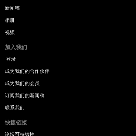
新闻稿
相册
视频
加入我们
登录
成为我们的合作伙伴
成为我们的会员
订阅我们的新闻稿
联系我们
快捷链接
论坛可持续性