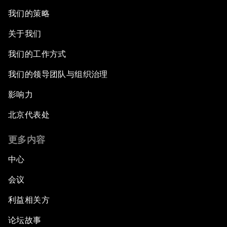
我们的策略
关于我们
我们的工作方式
我们的领导团队与组织治理
影响力
北京代表处
更多内容
中心
会议
利益相关方
论坛故事