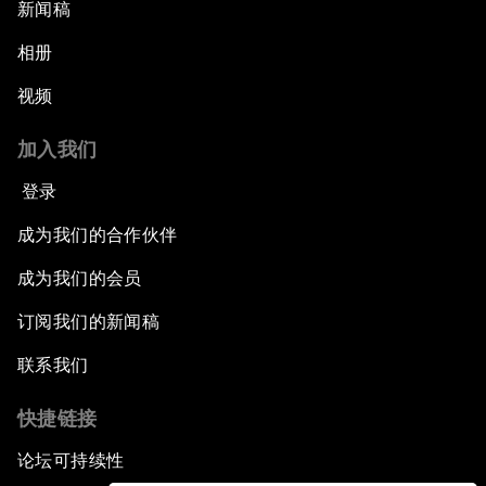
新闻稿
相册
视频
加入我们
登录
成为我们的合作伙伴
成为我们的会员
订阅我们的新闻稿
联系我们
快捷链接
论坛可持续性