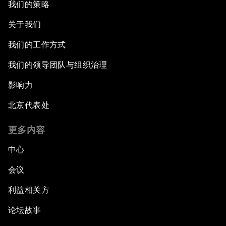
我们的策略
关于我们
我们的工作方式
我们的领导团队与组织治理
影响力
北京代表处
更多内容
中心
会议
利益相关方
论坛故事