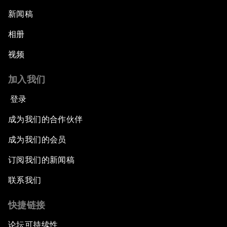
新闻稿
相册
视频
加入我们
登录
成为我们的合作伙伴
成为我们的会员
订阅我们的新闻稿
联系我们
快捷链接
论坛可持续性