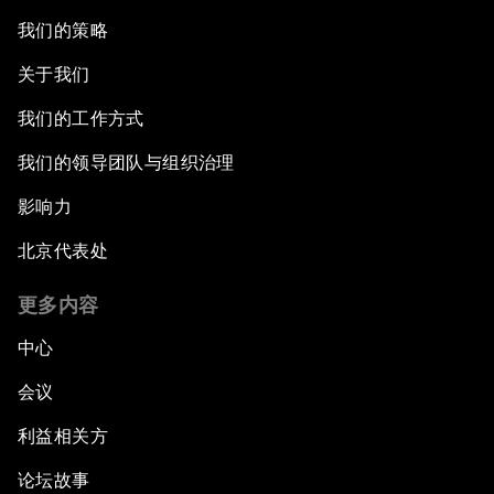
我们的策略
关于我们
我们的工作方式
我们的领导团队与组织治理
影响力
北京代表处
更多内容
中心
会议
利益相关方
论坛故事