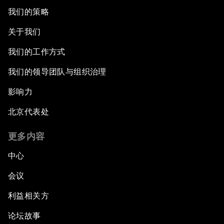
我们的策略
关于我们
我们的工作方式
我们的领导团队与组织治理
影响力
北京代表处
更多内容
中心
会议
利益相关方
论坛故事