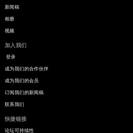
新闻稿
相册
视频
加入我们
登录
成为我们的合作伙伴
成为我们的会员
订阅我们的新闻稿
联系我们
快捷链接
论坛可持续性