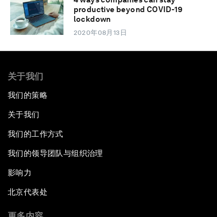
productive beyond COVID-19
lockdown
2020年08月13日
关于我们
我们的策略
关于我们
我们的工作方式
我们的领导团队与组织治理
影响力
北京代表处
更多内容