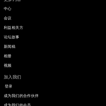
中心
会议
利益相关方
论坛故事
新闻稿
相册
视频
加入我们
登录
成为我们的合作伙伴
成为我们的会员