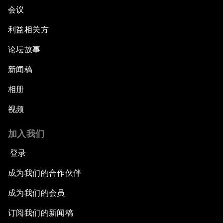
会议
利益相关方
论坛故事
新闻稿
相册
视频
加入我们
登录
成为我们的合作伙伴
成为我们的会员
订阅我们的新闻稿