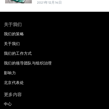
2021年12月14日
关于我们
我们的策略
关于我们
我们的工作方式
我们的领导团队与组织治理
影响力
北京代表处
更多内容
中心