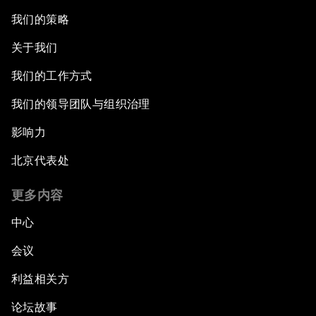
我们的策略
关于我们
我们的工作方式
我们的领导团队与组织治理
影响力
北京代表处
更多内容
中心
会议
利益相关方
论坛故事