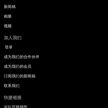
新闻稿
相册
视频
加入我们
登录
成为我们的合作伙伴
成为我们的会员
订阅我们的新闻稿
联系我们
快捷链接
论坛可持续性