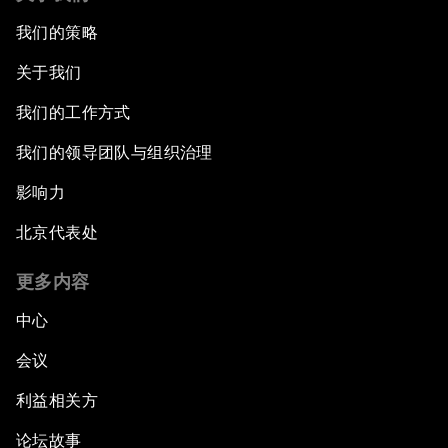
我们的策略
关于我们
我们的工作方式
我们的领导团队与组织治理
影响力
北京代表处
更多内容
中心
会议
利益相关方
论坛故事