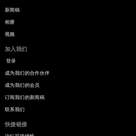
新闻稿
相册
视频
加入我们
登录
成为我们的合作伙伴
成为我们的会员
订阅我们的新闻稿
联系我们
快捷链接